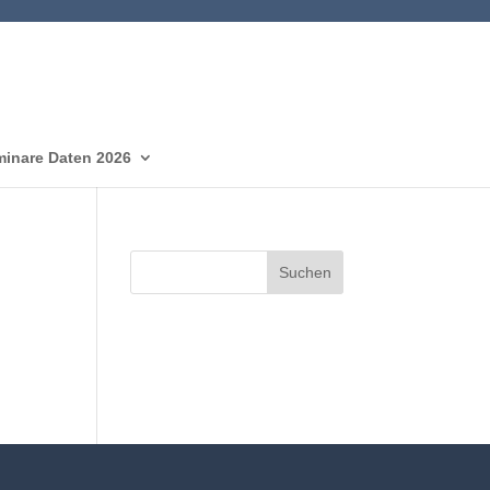
inare Daten 2026