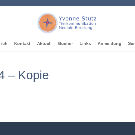
 ich
Kontakt
Aktuell
Bücher
Links
Anmeldung
Sem
 – Kopie