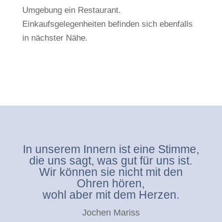
Umgebung ein Restaurant.
Einkaufsgelegenheiten befinden sich ebenfalls
in nächster Nähe.
In unserem Innern ist eine Stimme,
die uns sagt, was gut für uns ist.
Wir können sie nicht mit den
Ohren hören,
wohl aber mit dem Herzen.
Jochen Mariss