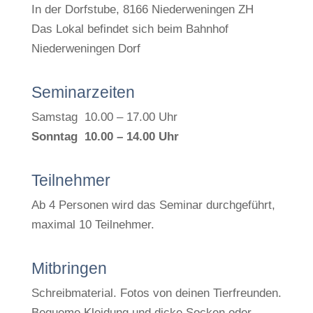
In der Dorfstube, 8166 Niederweningen ZH
Das Lokal befindet sich beim Bahnhof
Niederweningen Dorf
Seminarzeiten
Samstag 10.00 – 17.00 Uhr
Sonntag 10.00 – 14.00 Uhr
Teilnehmer
Ab 4 Personen wird das Seminar durchgeführt,
maximal 10 Teilnehmer.
Mitbringen
Schreibmaterial. Fotos von deinen Tierfreunden.
Bequeme Kleidung und dicke Socken oder