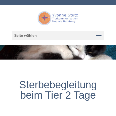
Seite wählen
Sterbebegleitung
beim Tier 2 Tage