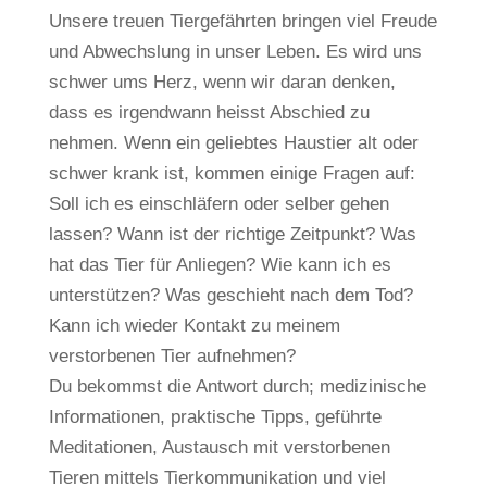
Unsere treuen Tiergefährten bringen viel Freude
und Abwechslung in unser Leben. Es wird uns
schwer ums Herz, wenn wir daran denken,
dass es irgendwann heisst Abschied zu
nehmen. Wenn ein geliebtes Haustier alt oder
schwer krank ist, kommen einige Fragen auf:
Soll ich es einschläfern oder selber gehen
lassen? Wann ist der richtige Zeitpunkt? Was
hat das Tier für Anliegen? Wie kann ich es
unterstützen? Was geschieht nach dem Tod?
Kann ich wieder Kontakt zu meinem
verstorbenen Tier aufnehmen?
Du bekommst die Antwort durch; medizinische
Informationen, praktische Tipps, geführte
Meditationen, Austausch mit verstorbenen
Tieren mittels Tierkommunikation und viel