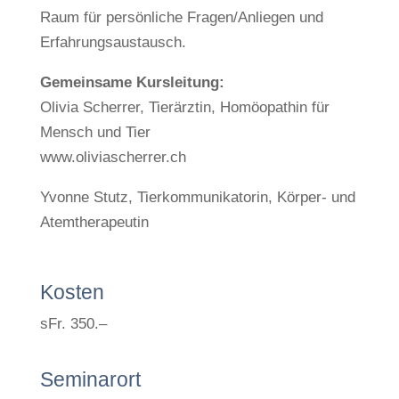
Raum für persönliche Fragen/Anliegen und
Erfahrungsaustausch.
Gemeinsame Kursleitung:
Olivia Scherrer, Tierärztin, Homöopathin für
Mensch und Tier
www.oliviascherrer.ch
Yvonne Stutz, Tierkommunikatorin, Körper- und
Atemtherapeutin
Kosten
sFr. 350.–
Seminarort