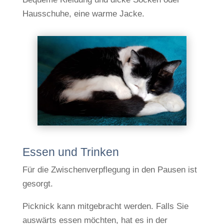
Hausschuhe, eine warme Jacke.
Essen und Trinken
Für die Zwischenverpflegung in den Pausen ist
gesorgt.
Picknick kann mitgebracht werden. Falls Sie
auswärts essen möchten, hat es in der