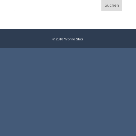
© 2018 Yvonne Stutz