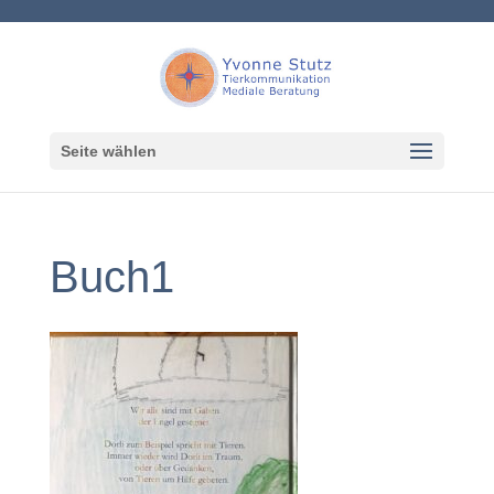
Seite wählen
Buch1