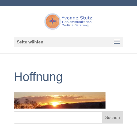
Seite wählen
Hoffnung