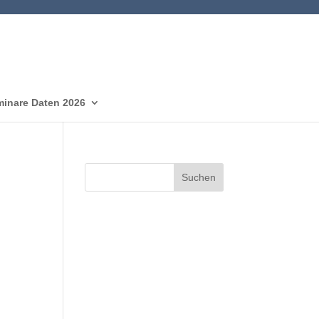
inare Daten 2026