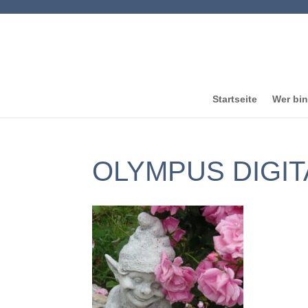
Startseite
Wer bin
OLYMPUS DIGI