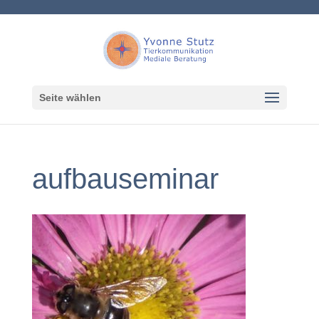
Seite wählen
aufbauseminar