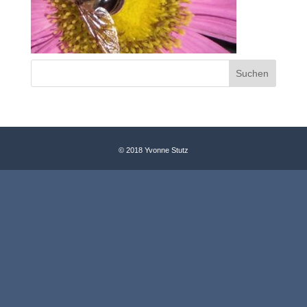
© 2018 Yvonne Stutz