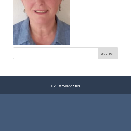
© 2018 Yvonne Stutz